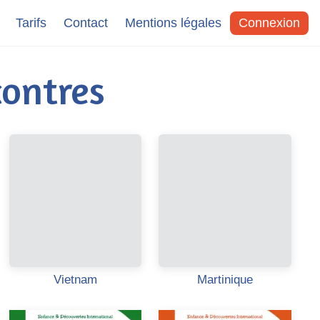
Tarifs
Contact
Mentions légales
Connexion
ontres
Vietnam
Martinique