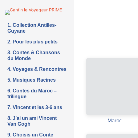
1. Collection Antilles-
Guyane
2. Pour les plus petits
3. Contes & Chansons
du Monde
4. Voyages & Rencontres
5. Musiques Racines
6. Contes du Maroc –
trilingue
7. Vincent et les 3-6 ans
8. J’ai un ami Vincent
Maroc
Van Gogh
9. Choisis un Conte