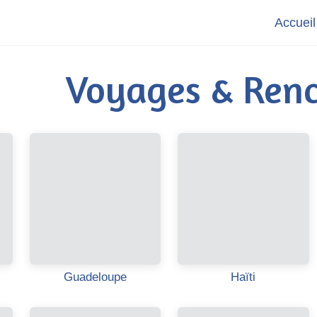
Accueil
Voyages & Renc
Guadeloupe
Haïti