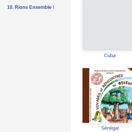
10. Rions Ensemble !
Cuba
Sénégal