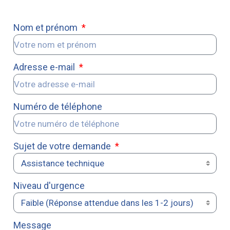
Nom et prénom
Adresse e-mail
Numéro de téléphone
Sujet de votre demande
Niveau d'urgence
Message