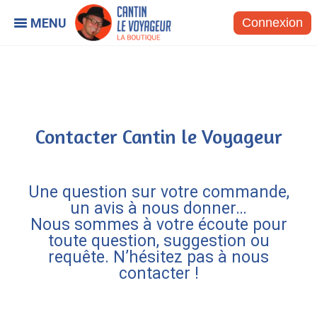
Connexion
Contacter Cantin le Voyageur
Une question sur votre commande,
un avis à nous donner…
Nous sommes à votre écoute pour
toute question, suggestion ou
requête. N’hésitez pas à nous
contacter !