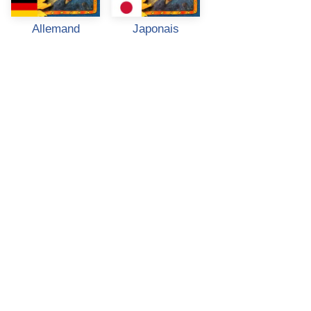
Allemand
Japonais