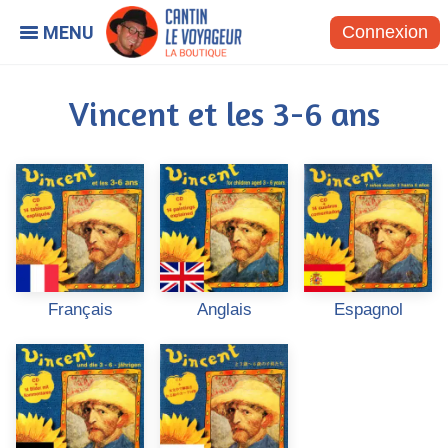
Connexion
Vincent et les 3-6 ans
Français
Anglais
Espagnol