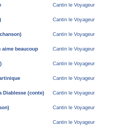
e
Cantin le Voyageur
)
Cantin le Voyageur
(chanson)
Cantin le Voyageur
n aime beaucoup
Cantin le Voyageur
)
Cantin le Voyageur
artinique
Cantin le Voyageur
la Diablesse (conte)
Cantin le Voyageur
son)
Cantin le Voyageur
Cantin le Voyageur