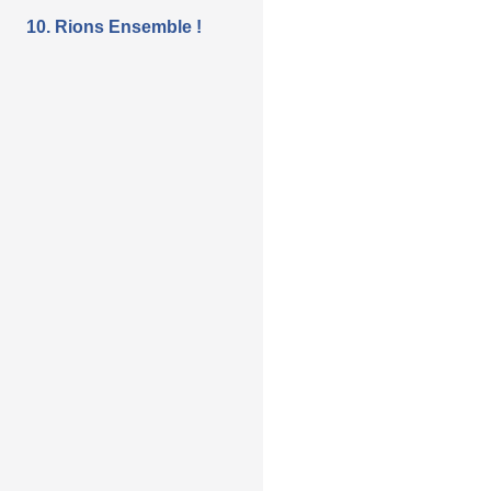
10. Rions Ensemble !