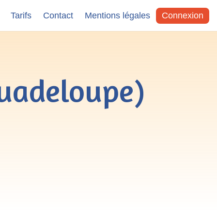
Tarifs
Contact
Mentions légales
Connexion
uadeloupe)