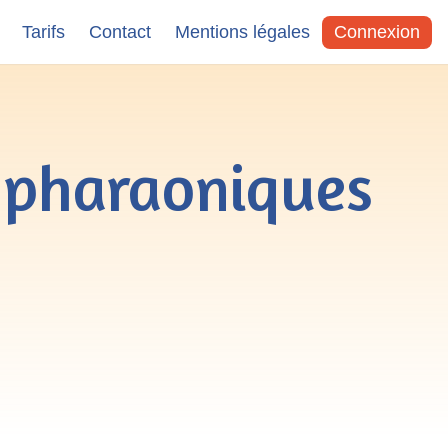
Tarifs
Contact
Mentions légales
Connexion
s pharaoniques