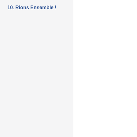
10. Rions Ensemble !