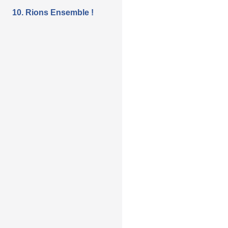
10. Rions Ensemble !