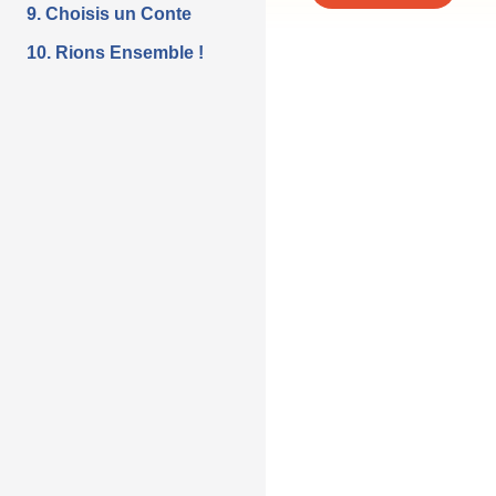
9. Choisis un Conte
10. Rions Ensemble !