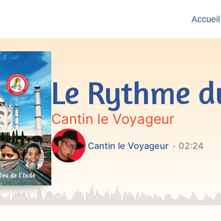
Accueil
Le Rythme d
Cantin le Voyageur
Cantin le Voyageur
02:24