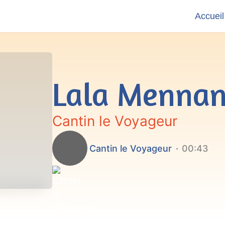
Accueil
Lala Mennan
Cantin le Voyageur
Cantin le Voyageur
00:43