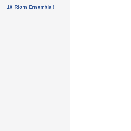
10. Rions Ensemble !