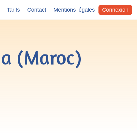
Tarifs
Contact
Mentions légales
Connexion
a (Maroc)