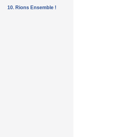
10. Rions Ensemble !