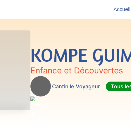
Accueil
KOMPE GUI
Enfance et Découvertes
Cantin le Voyageur
Tous le