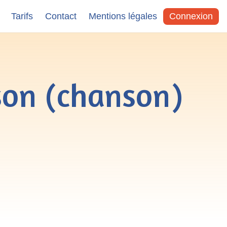
Tarifs
Contact
Mentions légales
Connexion
sson (chanson)