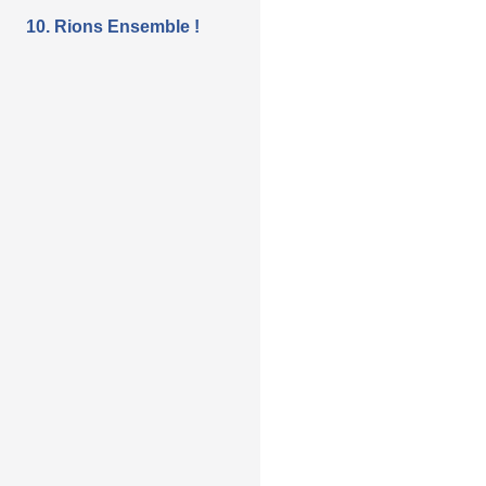
10. Rions Ensemble !