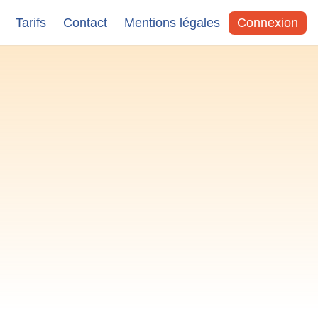
Tarifs
Contact
Mentions légales
Connexion