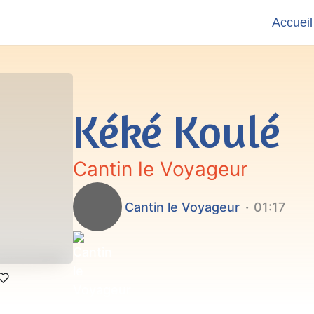
Accueil
Kéké Koulé
Cantin le Voyageur
Cantin le Voyageur
01:17