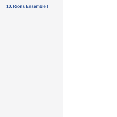
10. Rions Ensemble !