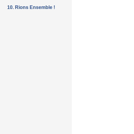
10. Rions Ensemble !