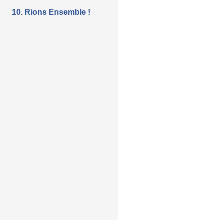
10. Rions Ensemble !