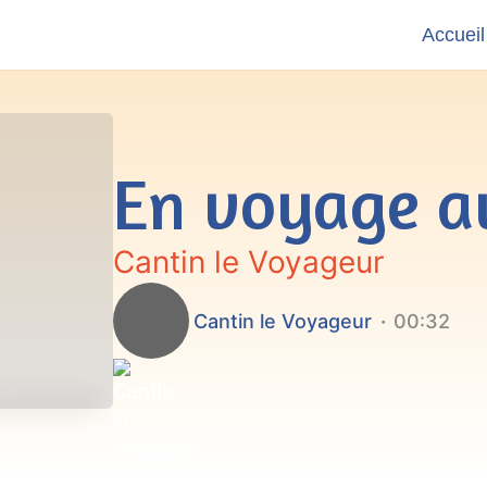
Accueil
En voyage a
Cantin le Voyageur
Cantin le Voyageur
00:32