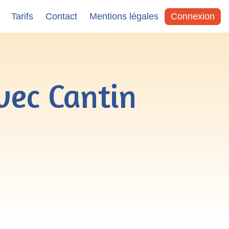
Tarifs
Contact
Mentions légales
Connexion
vec Cantin