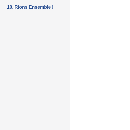
10. Rions Ensemble !