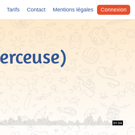
Tarifs
Contact
Mentions légales
Connexion
erceuse)
01:34