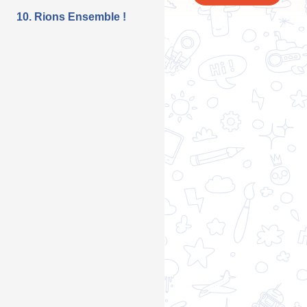
10. Rions Ensemble !