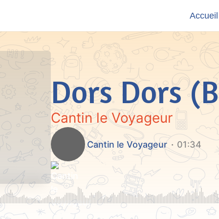
Accueil
Dors Dors (B
Cantin le Voyageur
Cantin le Voyageur
01:34