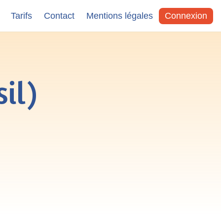
Tarifs
Contact
Mentions légales
Connexion
il)