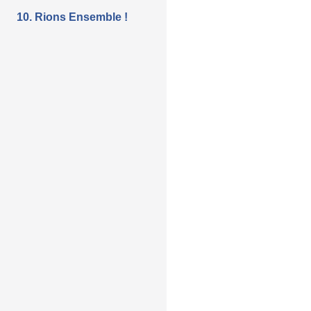
10. Rions Ensemble !