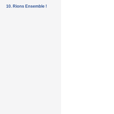
10. Rions Ensemble !