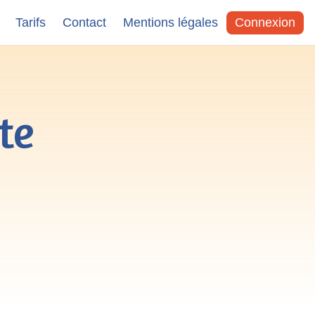
Tarifs
Contact
Mentions légales
Connexion
te