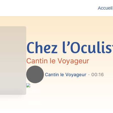
Accueil
Chez l’Oculis
Cantin le Voyageur
Cantin le Voyageur
00:16