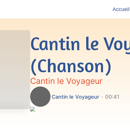
Accueil
Cantin le Vo
(Chanson)
Cantin le Voyageur
Cantin le Voyageur
00:41