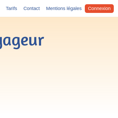
Tarifs
Contact
Mentions légales
Connexion
yageur