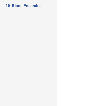
10. Rions Ensemble !