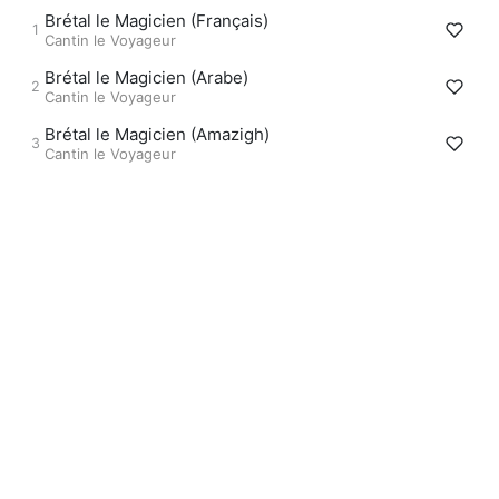
Brétal le Magicien (Français)
Cantin le Voyageur
Brétal le Magicien (Arabe)
Cantin le Voyageur
Brétal le Magicien (Amazigh)
Cantin le Voyageur