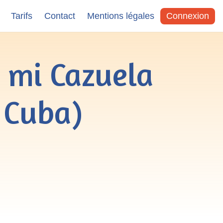
Tarifs
Contact
Mentions légales
Connexion
e mi Cazuela
 Cuba)