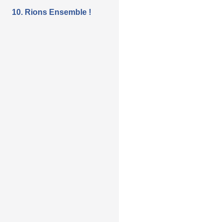
10. Rions Ensemble !