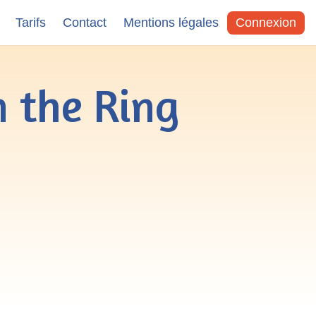
Tarifs
Contact
Mentions légales
Connexion
n the Ring