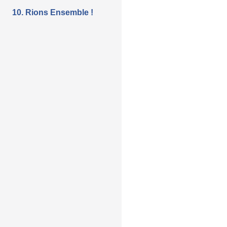
10. Rions Ensemble !