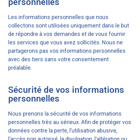
personnelles
Les informations personnelles que nous
collectons sont utilisées uniquement dans le but
de répondre à vos demandes et de vous fournir
les services que vous avez sollicités. Nous ne
partagerons pas vos informations personnelles
avec des tiers sans votre consentement
préalable.
Sécurité de vos informations
personnelles
Nous prenons la sécurité de vos informations
personnelles très au sérieux. Afin de protéger vos
données contre la perte, l’utilisation abusive,
l’accès non autorisé, la divulgation, l’altération ou