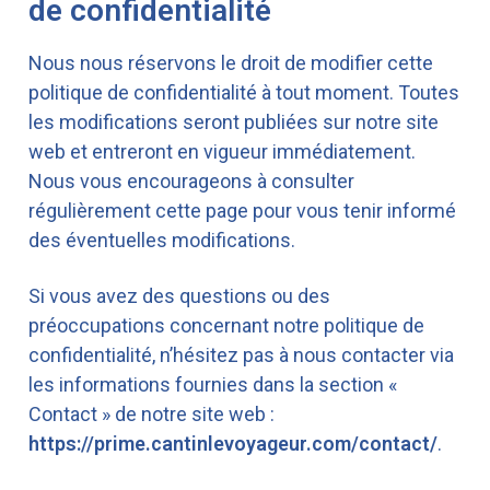
de confidentialité
Nous nous réservons le droit de modifier cette
politique de confidentialité à tout moment. Toutes
les modifications seront publiées sur notre site
web et entreront en vigueur immédiatement.
Nous vous encourageons à consulter
régulièrement cette page pour vous tenir informé
des éventuelles modifications.
Si vous avez des questions ou des
préoccupations concernant notre politique de
confidentialité, n’hésitez pas à nous contacter via
les informations fournies dans la section «
Contact » de notre site web :
https://prime.cantinlevoyageur.com/contact/
.