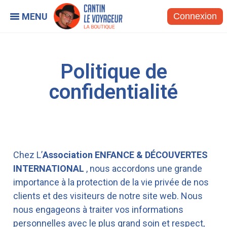
Connexion
Politique de
confidentialité
Chez L’
Association ENFANCE & DÉCOUVERTES
INTERNATIONAL
, nous accordons une grande
importance à la protection de la vie privée de nos
clients et des visiteurs de notre site web. Nous
nous engageons à traiter vos informations
personnelles avec le plus grand soin et respect,