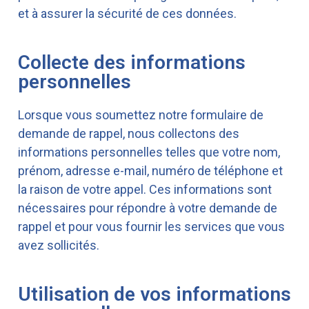
et à assurer la sécurité de ces données.
Collecte des informations
personnelles
Lorsque vous soumettez notre formulaire de
demande de rappel, nous collectons des
informations personnelles telles que votre nom,
prénom, adresse e-mail, numéro de téléphone et
la raison de votre appel. Ces informations sont
nécessaires pour répondre à votre demande de
rappel et pour vous fournir les services que vous
avez sollicités.
Utilisation de vos informations