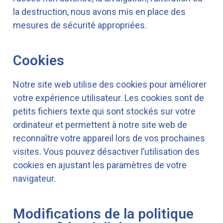
la destruction, nous avons mis en place des
mesures de sécurité appropriées.
Cookies
Notre site web utilise des cookies pour améliorer
votre expérience utilisateur. Les cookies sont de
petits fichiers texte qui sont stockés sur votre
ordinateur et permettent à notre site web de
reconnaître votre appareil lors de vos prochaines
visites. Vous pouvez désactiver l’utilisation des
cookies en ajustant les paramètres de votre
navigateur.
Modifications de la politique